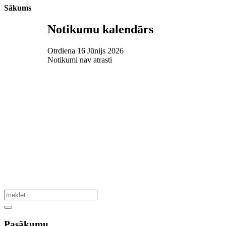
Sākums
Notikumu kalendārs
Otrdiena 16 Jūnijs 2026
Notikumi nav atrasti
Pasākumu