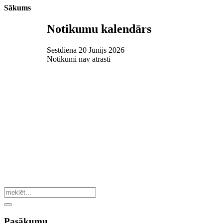
Sākums
Notikumu kalendārs
Sestdiena 20 Jūnijs 2026
Notikumi nav atrasti
Pasākumu