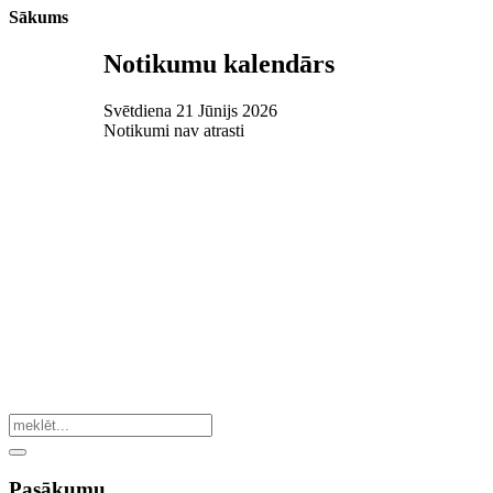
Sākums
Notikumu kalendārs
Svētdiena 21 Jūnijs 2026
Notikumi nav atrasti
Pasākumu