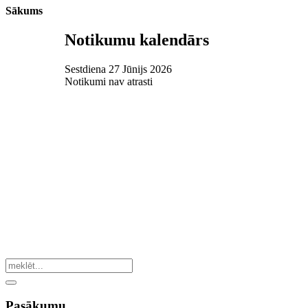
Sākums
Notikumu kalendārs
Sestdiena 27 Jūnijs 2026
Notikumi nav atrasti
Pasākumu