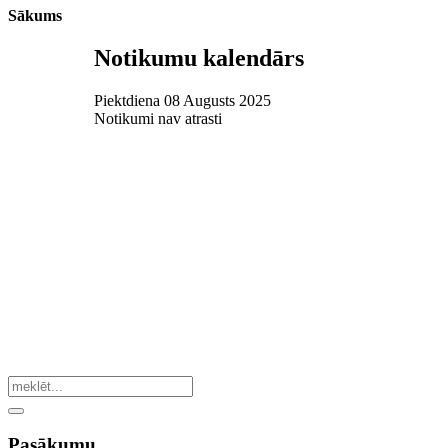
Sākums
Notikumu kalendārs
Piektdiena 08 Augusts 2025
Notikumi nav atrasti
Pasākumu