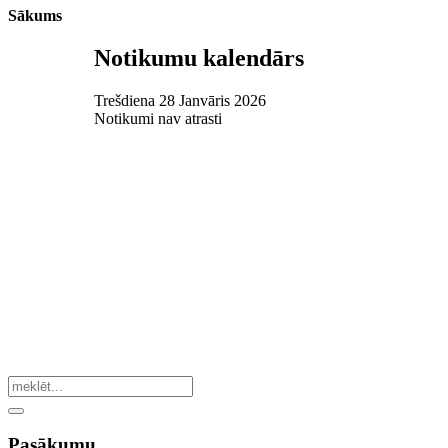
Sākums
Notikumu kalendārs
Trešdiena 28 Janvāris 2026
Notikumi nav atrasti
Pasākumu