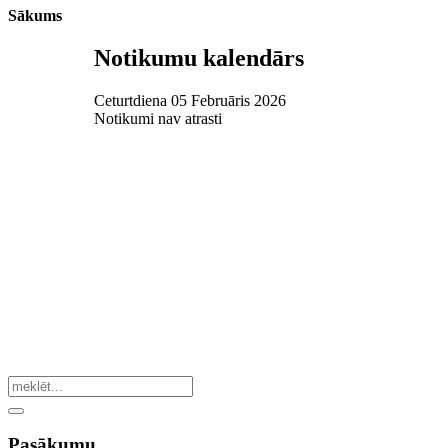
Sākums
Notikumu kalendārs
Ceturtdiena 05 Februāris 2026
Notikumi nav atrasti
Pasākumu