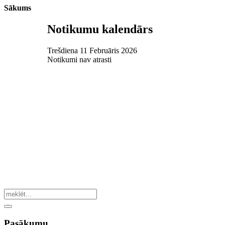
Sākums
Notikumu kalendārs
Trešdiena 11 Februāris 2026
Notikumi nav atrasti
Pasākumu