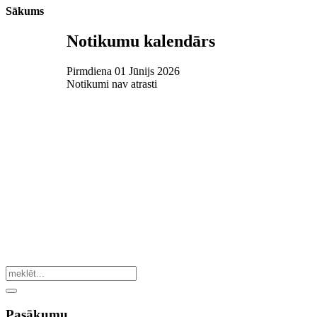
Sākums
Notikumu kalendārs
Pirmdiena 01 Jūnijs 2026
Notikumi nav atrasti
Pasākumu