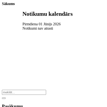
Sākums
Notikumu kalendārs
Pirmdiena 01 Jūnijs 2026
Notikumi nav atrasti
Pasākumu