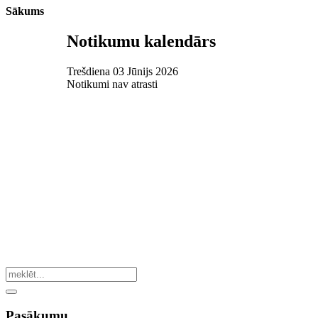
Sākums
Notikumu kalendārs
Trešdiena 03 Jūnijs 2026
Notikumi nav atrasti
Pasākumu