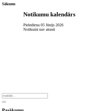
Sākums
Notikumu kalendārs
Piektdiena 05 Jūnijs 2026
Notikumi nav atrasti
Pasākumu