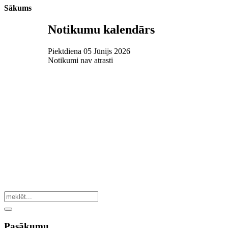
Sākums
Notikumu kalendārs
Piektdiena 05 Jūnijs 2026
Notikumi nav atrasti
Pasākumu