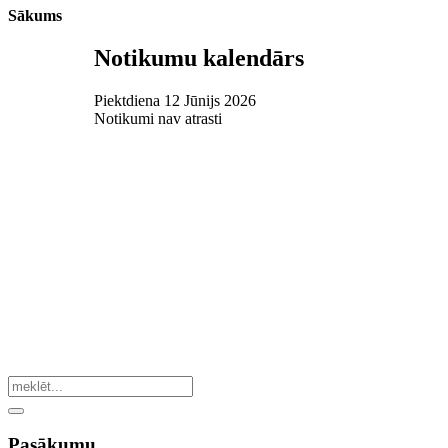
Sākums
Notikumu kalendārs
Piektdiena 12 Jūnijs 2026
Notikumi nav atrasti
Pasākumu