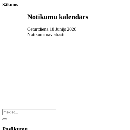
Sākums
Notikumu kalendārs
Ceturtdiena 18 Jūnijs 2026
Notikumi nav atrasti
Pasākumu