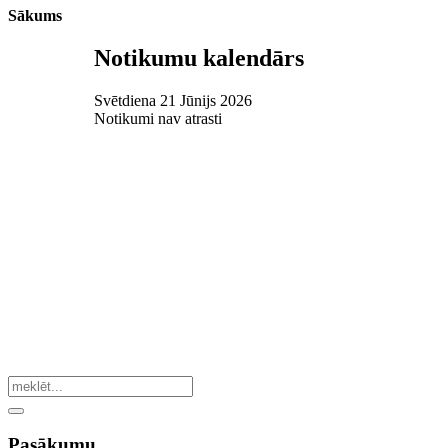
Sākums
Notikumu kalendārs
Svētdiena 21 Jūnijs 2026
Notikumi nav atrasti
Pasākumu