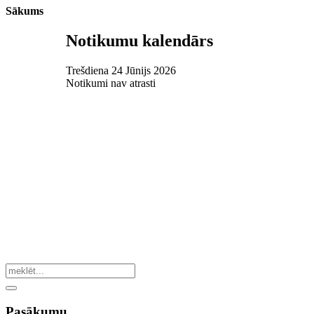
Sākums
Notikumu kalendārs
Trešdiena 24 Jūnijs 2026
Notikumi nav atrasti
Pasākumu