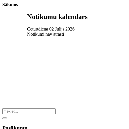
Sākums
Notikumu kalendārs
Ceturtdiena 02 Jūlijs 2026
Notikumi nav atrasti
Pasākumu