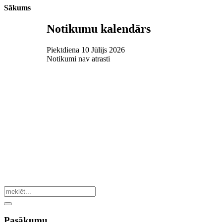
Sākums
Notikumu kalendārs
Piektdiena 10 Jūlijs 2026
Notikumi nav atrasti
Pasākumu