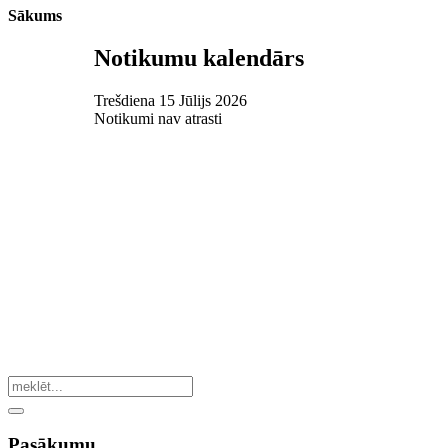
Sākums
Notikumu kalendārs
Trešdiena 15 Jūlijs 2026
Notikumi nav atrasti
Pasākumu