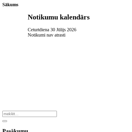
Sākums
Notikumu kalendārs
Ceturtdiena 30 Jūlijs 2026
Notikumi nav atrasti
Pasākumu