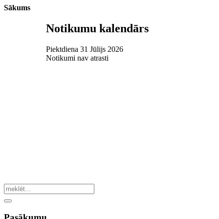
Sākums
Notikumu kalendārs
Piektdiena 31 Jūlijs 2026
Notikumi nav atrasti
Pasākumu