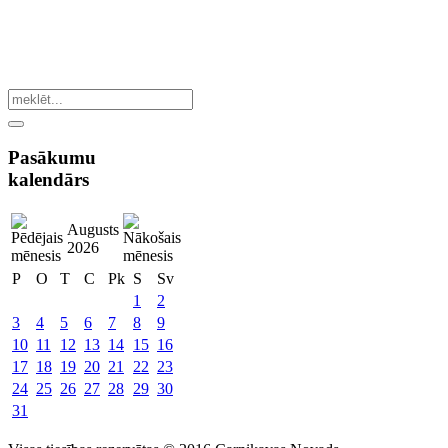
Pasākumu
kalendārs
Augusts
2026
P
O
T
C
Pk
S
Sv
1
2
3
4
5
6
7
8
9
10
11
12
13
14
15
16
17
18
19
20
21
22
23
24
25
26
27
28
29
30
31