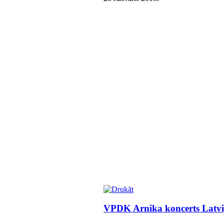
VPDK Arnika koncerts Latvij