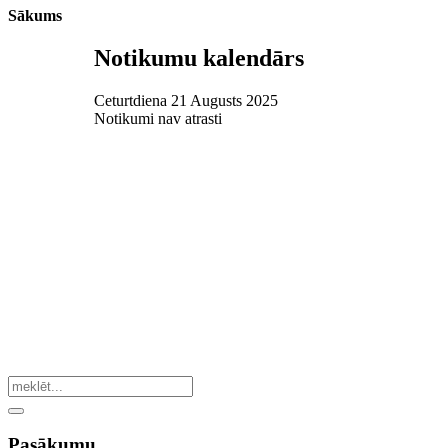
Sākums
Notikumu kalendārs
Ceturtdiena 21 Augusts 2025
Notikumi nav atrasti
Pasākumu