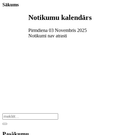
Sākums
Notikumu kalendārs
Pirmdiena 03 Novembris 2025
Notikumi nav atrasti
Pasākumu