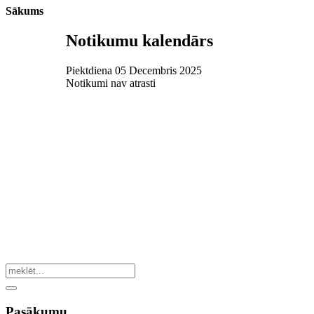
Sākums
Notikumu kalendārs
Piektdiena 05 Decembris 2025
Notikumi nav atrasti
Pasākumu