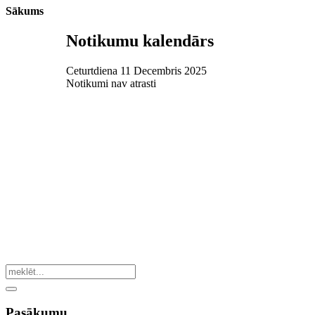
Sākums
Notikumu kalendārs
Ceturtdiena 11 Decembris 2025
Notikumi nav atrasti
Pasākumu