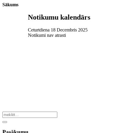
Sākums
Notikumu kalendārs
Ceturtdiena 18 Decembris 2025
Notikumi nav atrasti
Pasākumu