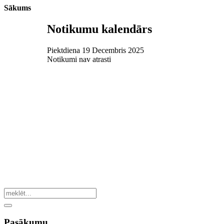
Sākums
Notikumu kalendārs
Piektdiena 19 Decembris 2025
Notikumi nav atrasti
Pasākumu