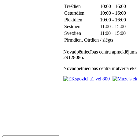
Trešdien
10:00 - 16:00
Ceturtdien
10:00 - 16:00
Piektdien
10:00 - 16:00
Sestdien
11:00 - 15:00
Svētdien
11:00 - 15:00
Pirmdien, Otrdien
/ slēgts
Novadpētniecības centra apmeklējums ci
29128086.
Novadpētniecības centrā ir atvērta eks