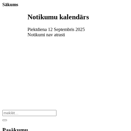
Sākums
Notikumu kalendārs
Piektdiena 12 Septembris 2025
Notikumi nav atrasti
Pasākumu