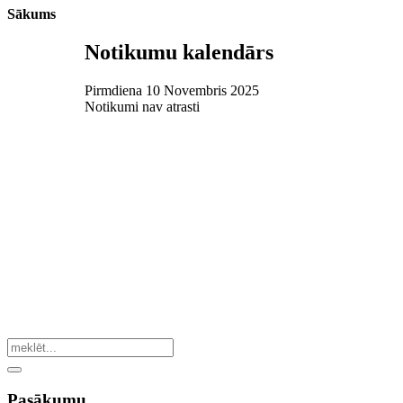
Sākums
Notikumu kalendārs
Pirmdiena 10 Novembris 2025
Notikumi nav atrasti
Pasākumu