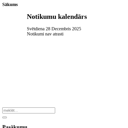
Sākums
Notikumu kalendārs
Svētdiena 28 Decembris 2025
Notikumi nav atrasti
Pasākumu