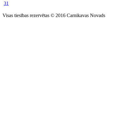
31
Visas tiesības rezervētas © 2016 Carnikavas Novads