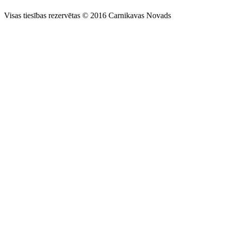
Visas tiesības rezervētas © 2016 Carnikavas Novads